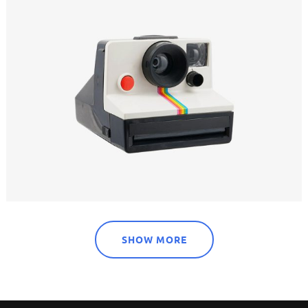
SHOW MORE