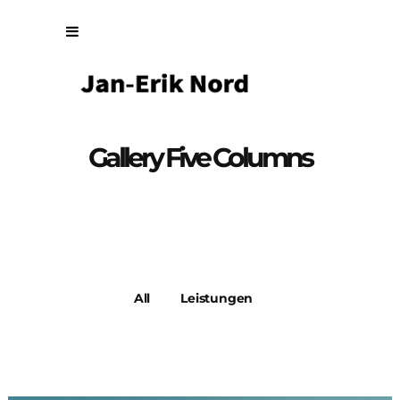
Gallery Five Columns
All
Leistungen