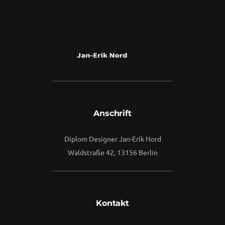
Anschrift
Diplom Designer Jan-Erik Nord
Waldstraße 42, 13156 Berlin
Kontakt