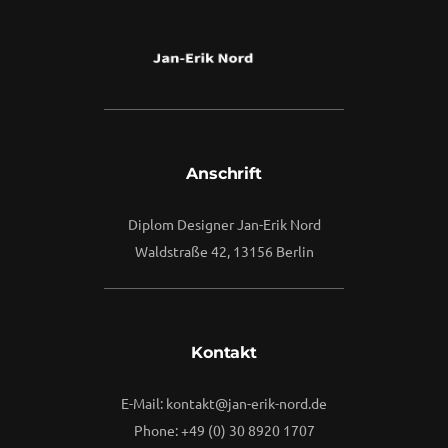
Anschrift
Diplom Designer Jan-Erik Nord
Waldstraße 42, 13156 Berlin
Kontakt
E-Mail: kontakt@jan-erik-nord.de
Phone: +49 (0) 30 8920 1707