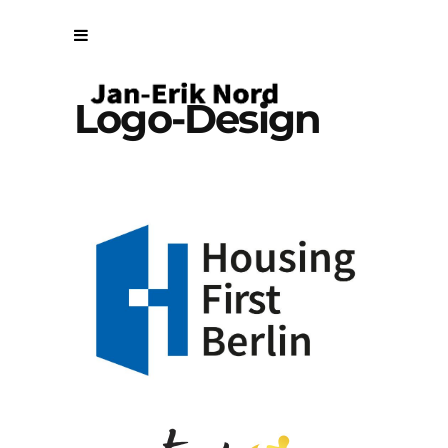
Logo-Design