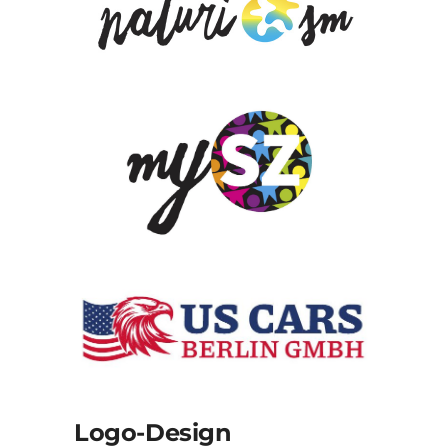
Logo-Design