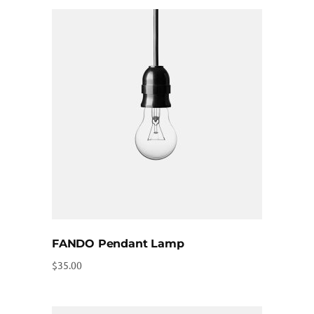
FANDO Pendant Lamp
$
35.00