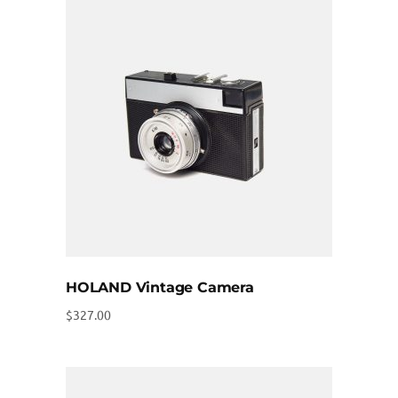
HOLAND Vintage Camera
$
327.00