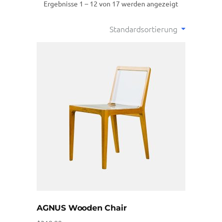
Ergebnisse 1 – 12 von 17 werden angezeigt
Standardsortierung
AGNUS Wooden Chair