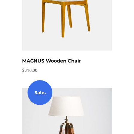
MAGNUS Wooden Chair
$
310.00
Sale.