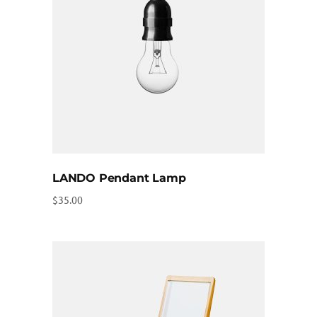
LANDO Pendant Lamp
$
35.00