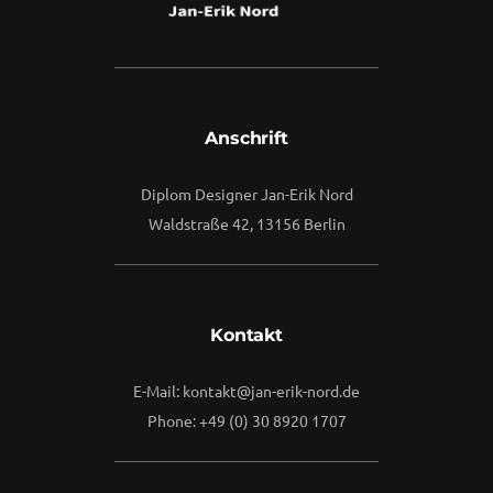
Anschrift
Diplom Designer Jan-Erik Nord
Waldstraße 42, 13156 Berlin
Kontakt
E-Mail: kontakt@jan-erik-nord.de
Phone: +49 (0) 30 8920 1707