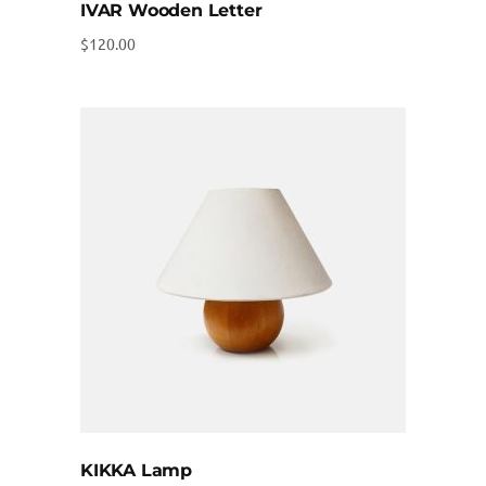
IVAR Wooden Letter
$
120.00
KIKKA Lamp