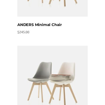
ANDERS Minimal Chair
$
245.00