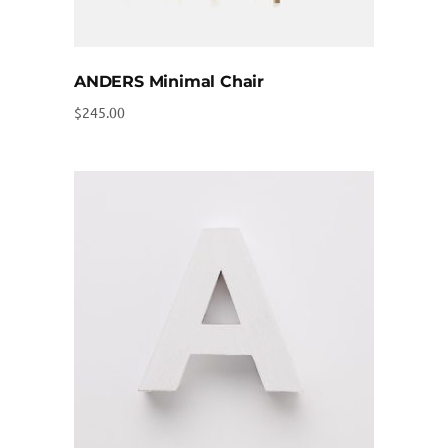
ANDERS Minimal Chair
$
245.00