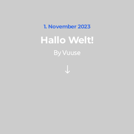
1. November 2023
Hallo Welt!
By
Vuuse