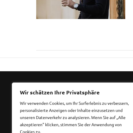
La
Wir schätzen Ihre Privatsphäre
Ansch
Wir verwenden Cookies, um Ihr Surferlebnis zu verbessern,
personalisierte Anzeigen oder Inhalte einzusetzen und
Diplom
unseren Datenverkehr zu analysieren. Wenn Sie auf „Alle
akzeptieren" klicken, stimmen Sie der Anwendung von
Waldst
Cookies zu.