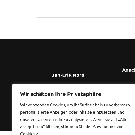
Ansch
Diplom
Wir schätzen Ihre Privatsphäre
Waldst
Wir verwenden Cookies, um Ihr Surferlebnis zu verbessern,
personalisierte Anzeigen oder Inhalte einzusetzen und
unseren Datenverkehr zu analysieren. Wenn Sie auf „Alle
akzeptieren" klicken, stimmen Sie der Anwendung von
Cookies zu.