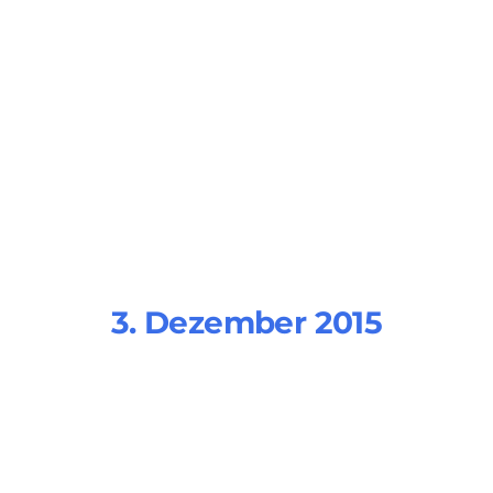
3. Dezember 2015
landing-page