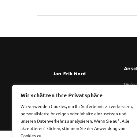
Ansch
Diplom
Waldst
Wir schätzen Ihre Privatsphäre
Wir verwenden Cookies, um Ihr Surferlebnis zu verbessern,
personalisierte Anzeigen oder Inhalte einzusetzen und
unseren Datenverkehr zu analysieren. Wenn Sie auf „Alle
akzeptieren" klicken, stimmen Sie der Anwendung von
Cookies zu.