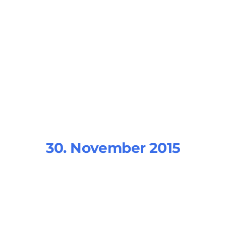
30. November 2015
Gallery 6