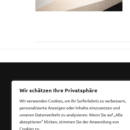
Wir schätzen Ihre Privatsphäre
Ansch
Wir verwenden Cookies, um Ihr Surferlebnis zu verbessern,
Diplom
personalisierte Anzeigen oder Inhalte einzusetzen und
unseren Datenverkehr zu analysieren. Wenn Sie auf „Alle
Waldst
akzeptieren" klicken, stimmen Sie der Anwendung von
Cookies zu.