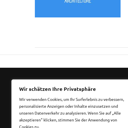
Wir schätzen Ihre Privatsphäre
Ansch
Wir verwenden Cookies, um Ihr Surferlebnis zu verbessern,
personalisierte Anzeigen oder Inhalte einzusetzen und
Diplom
unseren Datenverkehr zu analysieren. Wenn Sie auf „Alle
Waldst
akzeptieren" klicken, stimmen Sie der Anwendung von
Cookies zu.