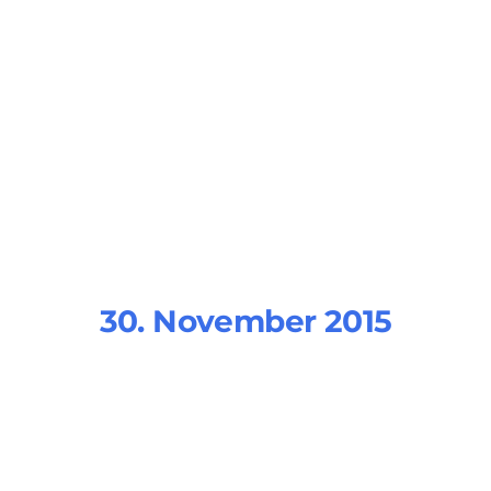
30. November 2015
Gallery 1