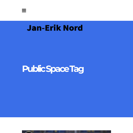
Public Space Tag