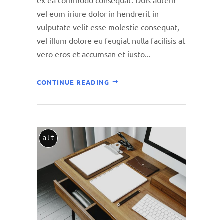
vel eum iriure dolor in hendrerit in
vulputate velit esse molestie consequat,
vel illum dolore eu feugiat nulla facilisis at
vero eros et accumsan et iusto...
CONTINUE READING
alt