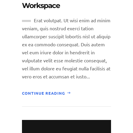
Workspace
Erat volutpat. Ut wisi enim ad minim
veniam, quis nostrud exerci tation
ullamcorper suscipit lobortis nisl ut aliquip
ex ea commodo consequat. Duis autem
vel eum iriure dolor in hendrerit in
vulputate velit esse molestie consequat,
vel illum dolore eu feugiat nulla facilisis at
vero eros et accumsan et iusto...
CONTINUE READING