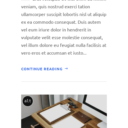
veniam, quis nostrud exerci tation
ullamcorper suscipit lobortis nisl ut aliquip
ex ea commodo consequat. Duis autem
vel eum iriure dolor in hendrerit in
vulputate velit esse molestie consequat,
vel illum dolore eu feugiat nulla facilisis at
vero eros et accumsan et iusto...
CONTINUE READING
alt